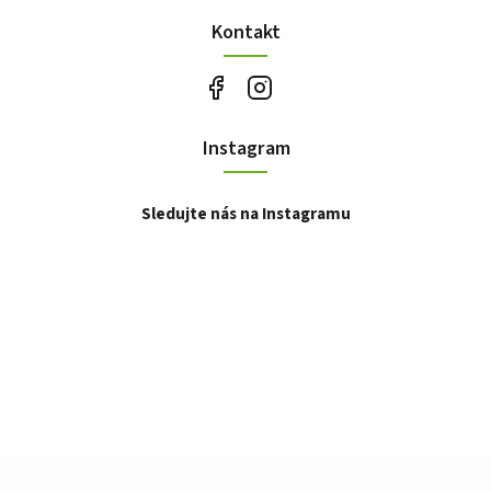
Kontakt
Instagram
Sledujte nás na Instagramu