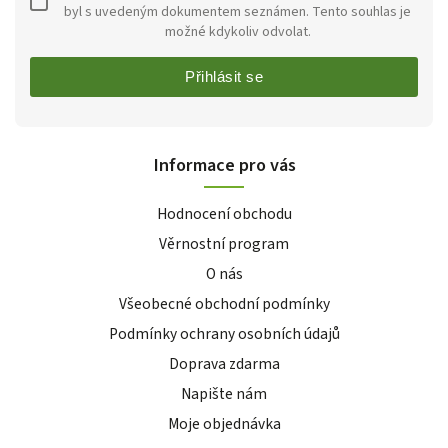
byl s uvedeným dokumentem seznámen. Tento souhlas je
možné kdykoliv odvolat.
Přihlásit se
Informace pro vás
Hodnocení obchodu
Věrnostní program
O nás
Všeobecné obchodní podmínky
Podmínky ochrany osobních údajů
Doprava zdarma
Napište nám
Moje objednávka