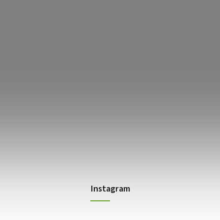
Instagram