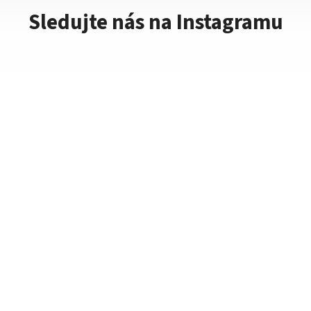
Sledujte nás na Instagramu